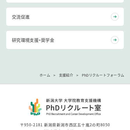
交流促進
研究環境支援・奨学金
ホーム
支援紹介
PhDリクルートフォーラム
〒950-2181 新潟県新潟市西区五十嵐2の町8050