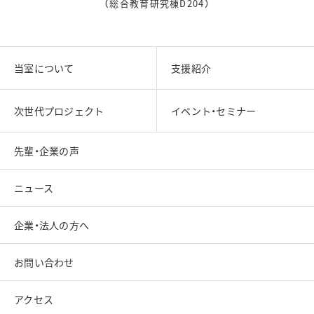
（総合教育研究棟D204）
当室について
支援紹介
次世代プロジェクト
イベント・セミナー
先輩・企業の声
ニュース
企業・法人の方へ
お問い合わせ
アクセス