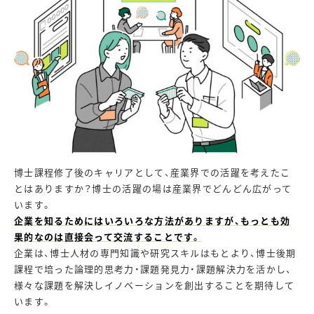
博士課程修了後のキャリアとして、産業界での活躍を考えたこ
とはありますか？博士の活躍の場は産業界でどんどん広がって
います。
企業を知るためにはいろいろな方法がありますが、もっとも効
果的なのは直接会って交流することです。
企業は、博士人材の専門知識や研究スキルはもとより、博士後期
課程で培った論理的思考力・課題発見力・課題解決力を活かし、
様々な課題を解決しイノベーションを創出することを期待して
います。