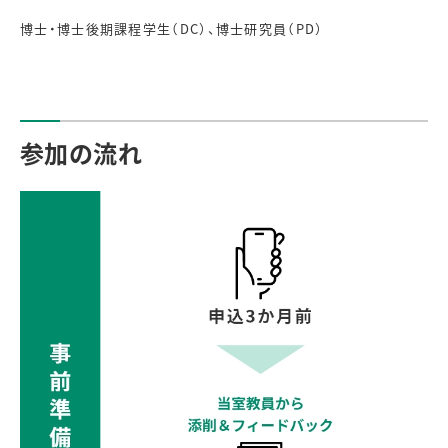
博士・博士後期課程学生（DC）、博士研究員（PD）
参加の流れ