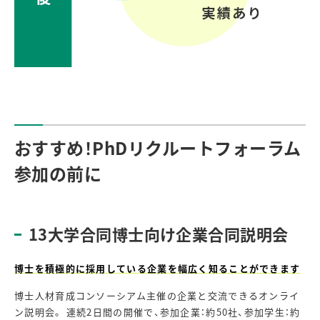
おすすめ！PhDリクルートフォーラム
参加の前に
13大学合同博士向け企業合同説明会
博士を積極的に採用している企業を幅広く知ることができます
博士人材育成コンソーシアム主催の企業と交流できるオンライ
ン説明会。 連続2日間の開催で、参加企業：約50社、参加学生：約