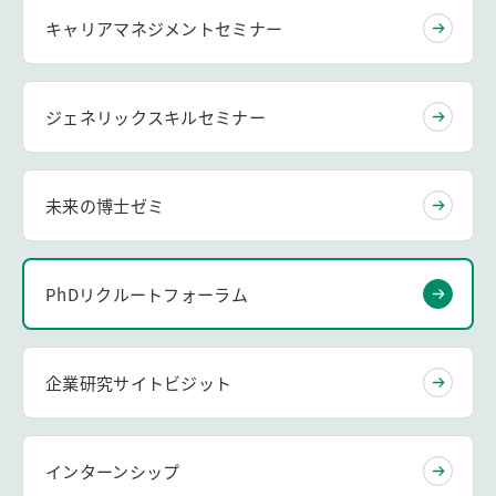
キャリアマネジメントセミナー
ジェネリックスキルセミナー
未来の博士ゼミ
PhDリクルートフォーラム
企業研究サイトビジット
インターンシップ