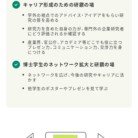
キャリア形成のための研鑽の場
学外の視点でのアドバイス・アイデアをもらい研
究の質を高める
研究力を含めた自身の力が、専門外の企業研究者
にどう評価されるか確認する
産業界、官公庁、アカデミア等どこでも役に立つ
プレゼン力、コミュニケーション力、交渉力を身
につける
博士学生のネットワーク拡大と研鑽の場
ネットワークを広げ、今後の研究やキャリアに活
かす
他学生のポスターやプレゼンを見て学ぶ