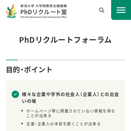
PhDリクルートフォーラム
目的・ポイント
様々な企業や学外の社会人（企業人）との出会
いの場
ホームページ等に掲載されていない情報を得る
ことが出来る
企業・企業人の本音を聞くことが出来る