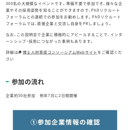
300名の大規模なイベントです。準備不要で参加でき、様々な企
業やその採用姿勢を知ることができますので、PhDリクルート
フォーラムとの連続での参加をお勧めします。PhDリクルート
フォーラムでは、直接企業と交流し自身をPRしましょう。
なお、この説明会で企業に積極的にアピールすることで、インタ
ーンシップ・採用につながった事例もあります。
詳細は
博士人材育成コンソーシアムWebサイト
をご確認くだ
さい
参加の流れ
企業約50社参加 例年7月に2日間開催