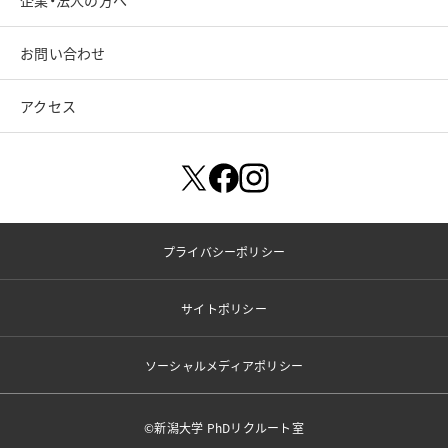
企業・法人の方へ
お問い合わせ
アクセス
プライバシーポリシー
サイトポリシー
ソーシャルメディアポリシー
©新潟大学 PhDリクルート室