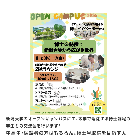
新潟大学のオープンキャンパスにて、本学で活躍する博士課程の
学生との交流会を行います！
中高生・保護者の方はもちろん、博士号取得を目指す大