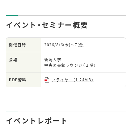
イベント・セミナー概要
開催日時
2026/8/6(木)～7(金)
会場
新潟大学
中央図書館ラウンジ（２階）
PDF資料
フライヤー（1.24MB）
イベントレポート