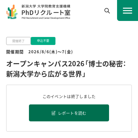
申込不要
開催終了
開催期間 2026/8/6(木)～7(金)
オープンキャンパス2026「博士の秘密：
新潟大学から広がる世界」
このイベントは終了しました
レポートを読む