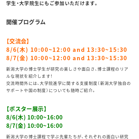
学生・大学院生にもご参加いただけます。
開催プログラム
【交流会】
8/6(木) 10:00~12:00 and 13:30~15:30
8/7(金) 10:00~12:00 and 13:30~15:30
新潟大学の博士学生が研究の楽しさや面白さ、博士課程のリア
ルな現状を紹介します！
交流時間外には、大学院進学に関する支援制度（新潟大学独自の
サポートや国の制度）についても随時ご紹介。
【ポスター展示】
8/6(木) 10:00~16:00
8/7(金) 10:00~16:00
新潟大学の博士課程で学ぶ先輩たちが、それぞれの面白い研究