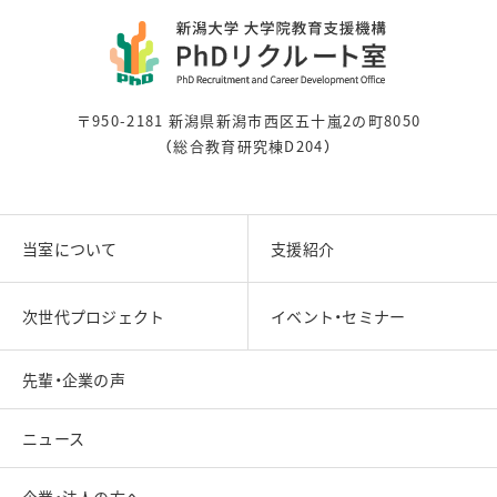
〒950-2181 新潟県新潟市西区五十嵐2の町8050
（総合教育研究棟D204）
当室について
支援紹介
次世代プロジェクト
イベント・セミナー
先輩・企業の声
ニュース