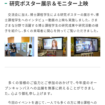
研究ポスター展示＆モニター上映
交流会に加え、博士課程学生による研究ポスターの展示や、博
士課程学生へのインタビュー動画の上映も実施しました。さま
ざまな分野で活躍する博士課程学生の研究成果や研究活動の様
子を紹介し、多くの来場者に関心を持ってご覧いただきました。
多くの皆様のご協力とご参加のおかげで、今年度のオー
プンキャンパスへの出展を無事に終えることができまし
た。心より御礼申し上げます。
今回のイベントを通じて、一人でも多くの方に博士課程への