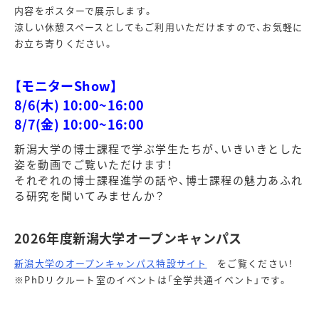
内容をポスターで展示します。
涼しい休憩スペースとしてもご利用いただけますので、お気軽に
お立ち寄りください。
【モニターShow】
8/6(木) 10:00~16:00
8/7(金) 10:00~16:00
新潟大学の博士課程で学ぶ学生たちが、いきいきとした
姿を動画でご覧いただけます！
それぞれの博士課程進学の話や、博士課程の魅力あふれ
る研究を聞いてみませんか？
2026年度新潟大学オープンキャンパス
新潟大学のオープンキャンパス特設サイト
をご覧ください！
※PhDリクルート室のイベントは「全学共通イベント」です。