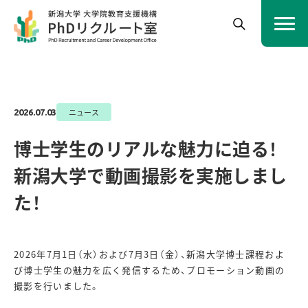
ニュース
2026.07.03
博士学生のリアルな魅力に迫る！
新潟大学で動画撮影を実施しまし
た！
2026年7月1日（水）および7月3日（金）、新潟大学博士課程およ
び博士学生の魅力を広く発信するため、プロモーション動画の
撮影を行いました。