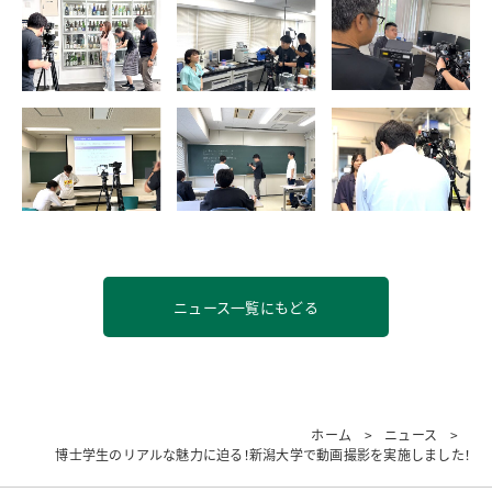
ニュース一覧にもどる
ホーム
ニュース
博士学生のリアルな魅力に迫る！新潟大学で動画撮影を実施しました！