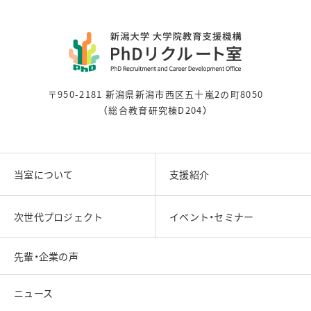
〒950-2181 新潟県新潟市西区五十嵐2の町8050
（総合教育研究棟D204）
当室について
支援紹介
次世代プロジェクト
イベント・セミナー
先輩・企業の声
ニュース