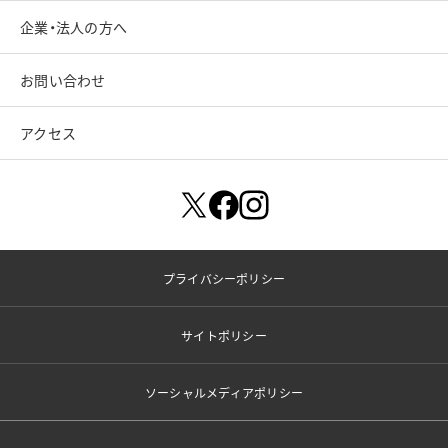
企業・法人の方へ
お問い合わせ
アクセス
プライバシーポリシー
サイトポリシー
ソーシャルメディアポリシー