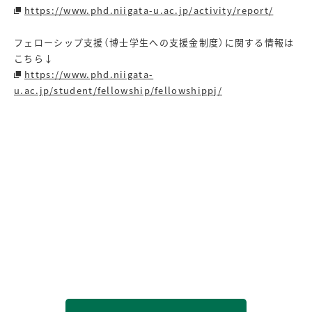
https://www.phd.niigata-u.ac.jp/activity/report/
フェローシップ支援（博士学生への支援金制度）に関する情報は
こちら↓
https://www.phd.niigata-
u.ac.jp/student/fellowship/fellowshippj/