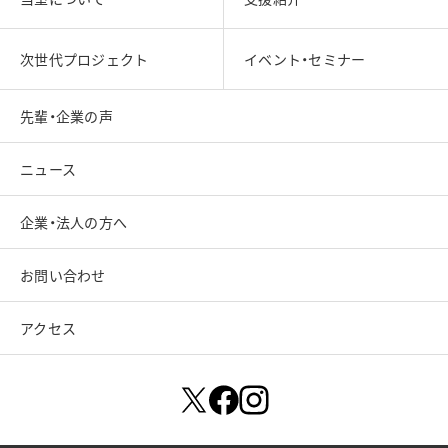
次世代プロジェクト
イベント・セミナー
先輩・企業の声
ニュース
企業・法人の方へ
お問い合わせ
アクセス