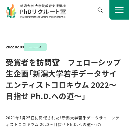
ニュース
2022.02.09
受賞者を訪問🏆 フェローシップ
生企画「新潟大学若手データサイ
エンティストコロキウム 2022〜
目指せ Ph.D.への道〜」
2021年1月25日に開催された「新潟大学若手データサイエンテ
ィストコロキウム 2022〜目指せ Ph.D.への道〜」の