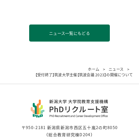
ニュース一覧にもどる
ホーム
ニュース
【受付終了】筑波大学主催【筑波会議 2023】の開催について
〒950-2181 新潟県新潟市西区五十嵐2の町8050
（総合教育研究棟D204）