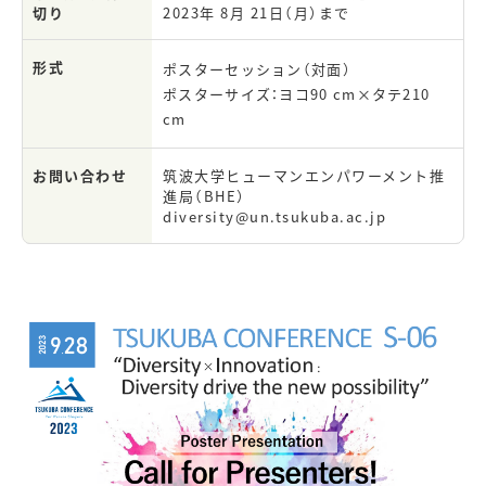
切り
2023年 8月 21日（月）まで
形式
ポスターセッション（対面）
ポスターサイズ：ヨコ90 cm×タテ210
cm
お問い合わせ
筑波大学
ヒューマンエンパワーメント推
進局（BHE）
diversity@un.tsukuba.ac.jp