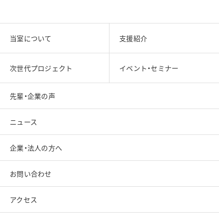
当室について
支援紹介
次世代プロジェクト
イベント・セミナー
先輩・企業の声
ニュース
企業・法人の方へ
お問い合わせ
アクセス