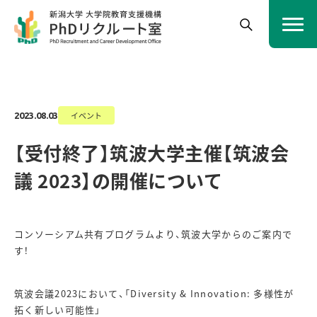
イベント
2023.08.03
【受付終了】筑波大学主催【筑波会
議 2023】の開催について
コンソーシアム共有プログラムより、筑波大学からのご案内で
す！
筑
波会議
2023において、「Diversity & Innovation: 多様性が
拓く新しい可能性」