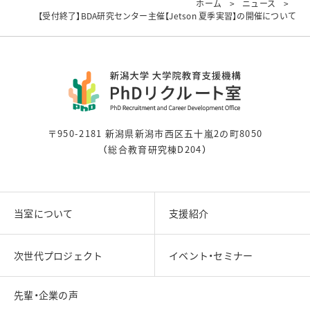
ホーム
ニュース
【受付終了】BDA研究センター主催【Jetson 夏季実習】の開催について
〒950-2181 新潟県新潟市西区五十嵐2の町8050
（総合教育研究棟D204）
当室について
支援紹介
次世代プロジェクト
イベント・セミナー
先輩・企業の声