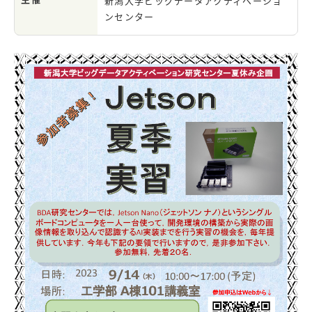
新潟大学ビッグデータアクティベーショ
ンセンター