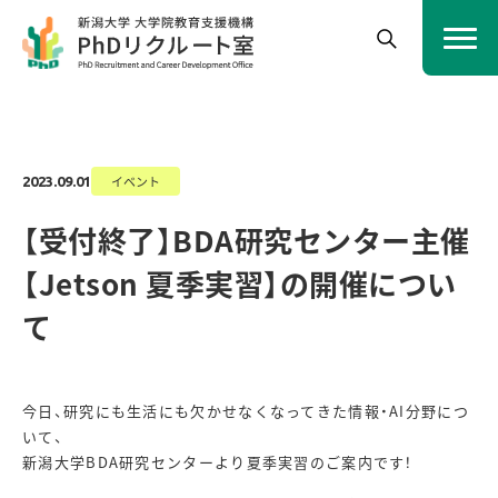
イベント
2023.09.01
【受付終了】BDA研究センター主催
【Jetson 夏季実習】の開催につい
て
今日、研究にも生活にも欠かせなくなってきた情報・AI分野につ
いて、
新潟大学BDA研究センターより夏季実習のご案内です！