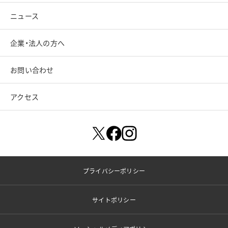
ニュース
企業・法人の方へ
お問い合わせ
アクセス
プライバシーポリシー
サイトポリシー