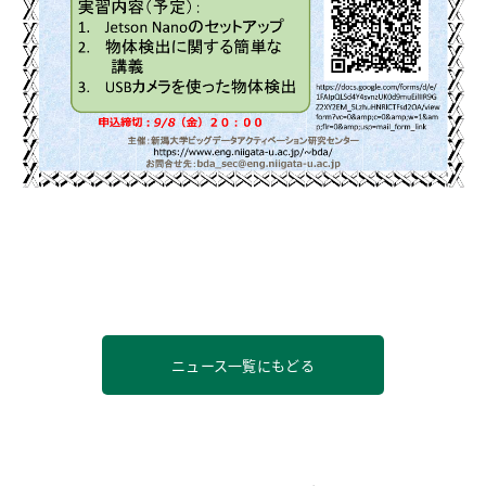
ニュース一覧にもどる