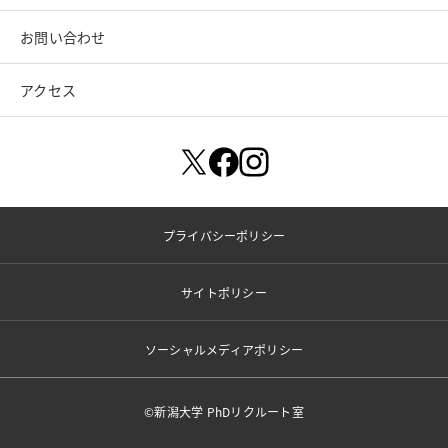
お問い合わせ
アクセス
プライバシーポリシー
サイトポリシー
ソーシャルメディアポリシー
©新潟大学 PhDリクルート室