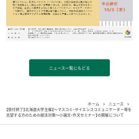
ニュース一覧にもどる
ホーム
ニュース
【受付終了】北海道大学主催【～マスコミ・サイエンスコミュニケーター等を
志望する方のための就活対策～小論文・作文セミナー】の開催について