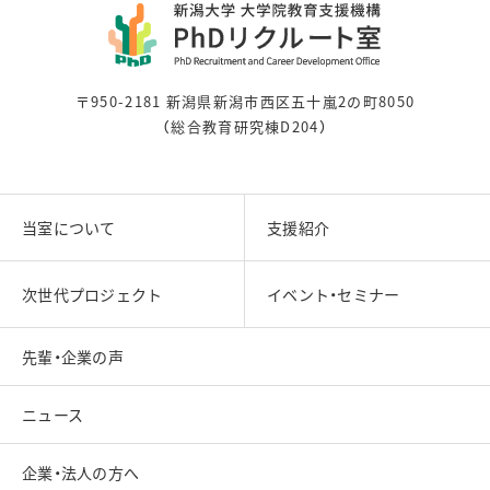
〒950-2181 新潟県新潟市西区五十嵐2の町8050
（総合教育研究棟D204）
当室について
支援紹介
次世代プロジェクト
イベント・セミナー
先輩・企業の声
ニュース
企業・法人の方へ