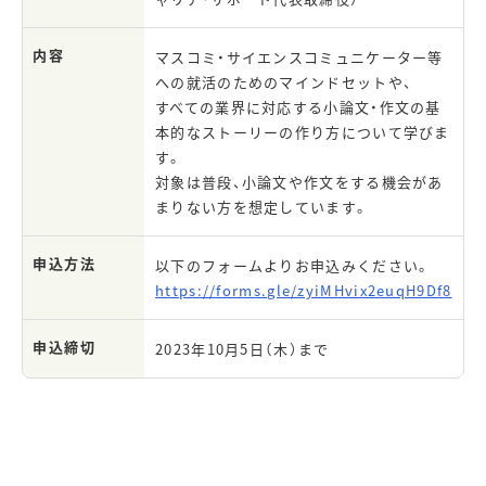
内容
マスコミ・サイエンスコミュニケーター等
への就活のためのマインドセットや、
すべての業界に対応する小論文・作文の基
本的なストーリーの作り方について学びま
す。
対象は普段、小論文や作文をする機会があ
まりない方を想定しています。
申込方法
以下のフォームよりお申込みください。
https://forms.gle/zyiMHvix2euqH9Df8
申込締切
2023年10月5日（木）まで