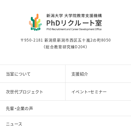
〒950-2181 新潟県新潟市西区五十嵐2の町8050
（総合教育研究棟D204）
当室について
支援紹介
次世代プロジェクト
イベント・セミナー
先輩・企業の声
ニュース