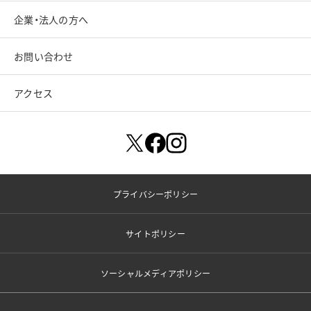
企業・法人の方へ
お問い合わせ
アクセス
プライバシーポリシー
サイトポリシー
ソーシャルメディアポリシー