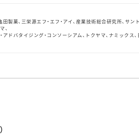
亀田製菓、三栄源エフ・エフ・アイ、産業技術総合研究所、サン
マ、
・アドバタイジング・コンソーシアム、トクヤマ、ナミックス、
）