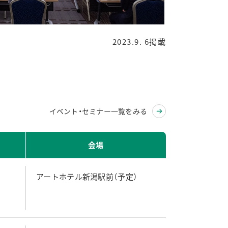
2023.9. 6掲載
イベント・セミナー一覧をみる
会場
アートホテル新潟駅前（予定）