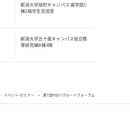
新潟大学旭町キャンパス 歯学部C
棟2階学生交流室
新潟大学五十嵐キャンパス総合教
育研究棟B棟3階
イベント・セミナー
第7回PhDリクルートフォーラム