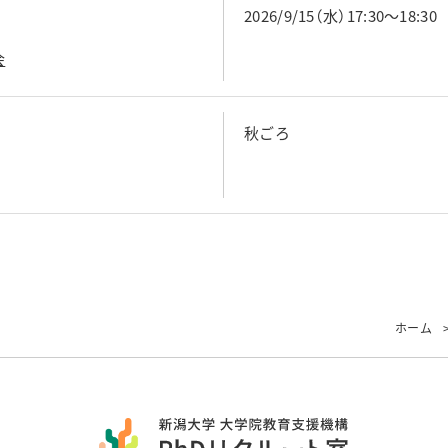
2026/9/15（水）17:30～18:30
会
秋ごろ
ホーム