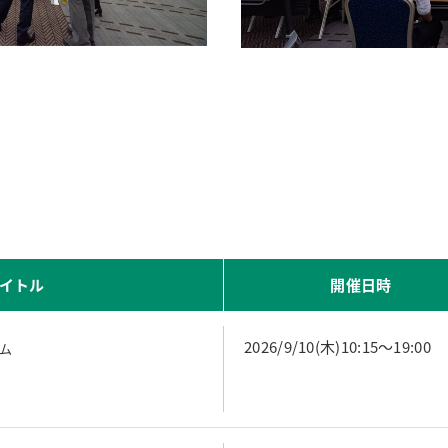
タイトル
開催日時
2026/9/10(木)10:15～19:00
ラム