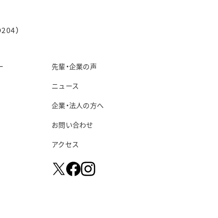
204）
ー
先輩・企業の声
ニュース
企業・法人の方へ
お問い合わせ
アクセス