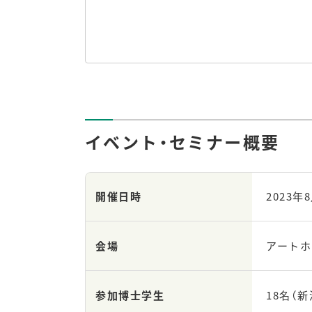
イベント・セミナー概要
開催日時
2023年8
会場
アートホ
参加博士学生
18名（