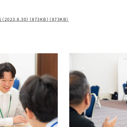
3.8.30）（873KB）（873KB）