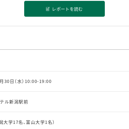
レポートを読む
月30日（水）10:00-19:00
テル新潟駅前
新潟大学17名、富山大学1名）