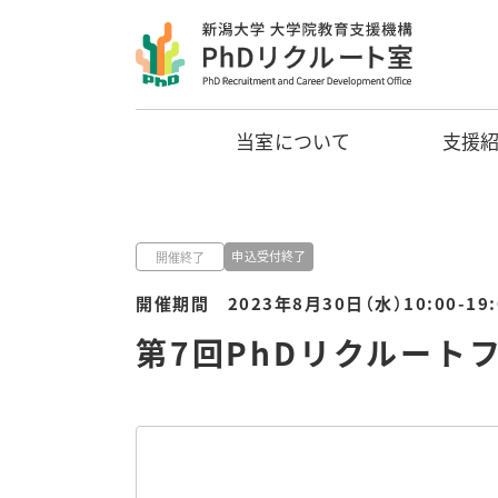
当室について
支援
申込受付終了
開催終了
開催期間 2023年8月30日（水）10:00-19:
第7回PhDリクルート