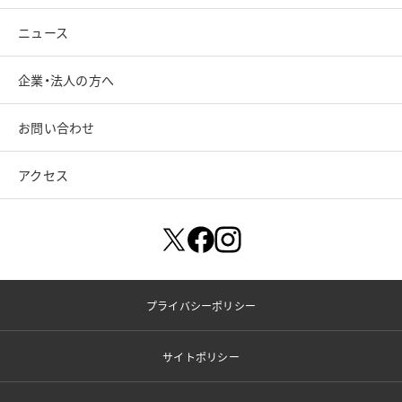
ニュース
企業・法人の方へ
お問い合わせ
アクセス
プライバシーポリシー
サイトポリシー