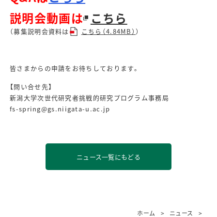
説明会動画は
こちら
（募集説明会資料は
こちら（4.84MB）
）
皆さまからの申請をお待ちしております。
【問い合せ先】
新潟大学次世代研究者挑戦的研究プログラム事務局
fs-spring@gs.niigata-u.ac.jp
ニュース一覧にもどる
ホーム
ニュース