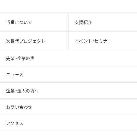
当室について
支援紹介
次世代プロジェクト
イベント・セミナー
先輩・企業の声
ニュース
企業・法人の方へ
お問い合わせ
アクセス