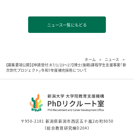
ニュース一覧にもどる
ホーム
ニュース
【募集要項公開】【申請受付：R7/1/23～27】博士(後期)課程学生支援事業「新
次世代プロジェクト」令和7年度補充採用について
〒950-2181 新潟県新潟市西区五十嵐2の町8050
（総合教育研究棟D204）